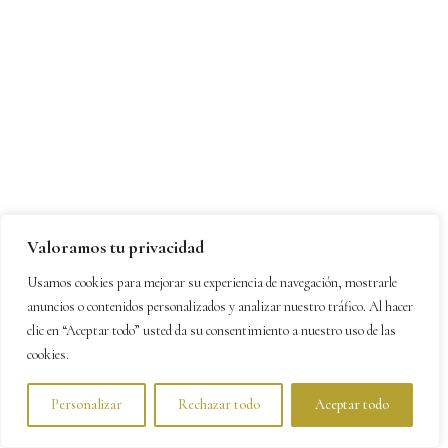
Valoramos tu privacidad
Usamos cookies para mejorar su experiencia de navegación, mostrarle
anuncios o contenidos personalizados y analizar nuestro tráfico. Al hacer
clic en “Aceptar todo” usted da su consentimiento a nuestro uso de las
cookies.
Personalizar
Rechazar todo
Aceptar todo