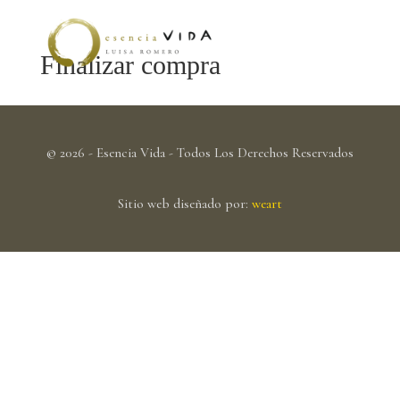
Finalizar compra
© 2026 - Esencia Vida - Todos Los Derechos Reservados
Sitio web diseñado por:
weart