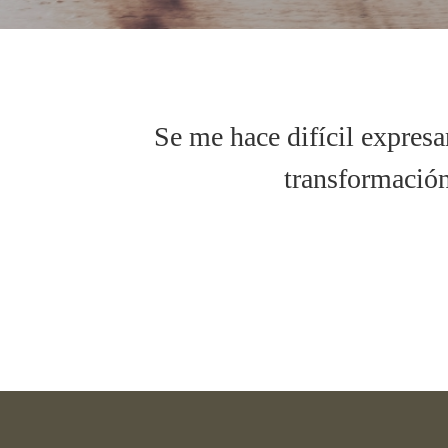
Se me hace difícil expresa
transformación